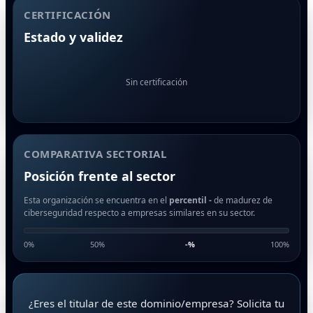
CERTIFICACIÓN
Estado y validez
Sin certificación
COMPARATIVA SECTORIAL
Posición frente al sector
Esta organización se encuentra en el
percentil -
de madurez de
ciberseguridad respecto a empresas similares en su sector.
0%
50%
-
%
100%
¿Eres el titular de este dominio/empresa? Solicita tu