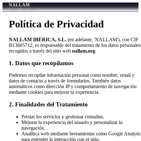
NALLAM
Digital Trust Score
Política de Privacidad
NALLAM IBÉRICA, S.L.
(en adelante, 'NALLAM'), con CIF
B13605712, es responsable del tratamiento de los datos personales
recogidos a través del sitio web
nallam.org
.
1. Datos que recopilamos
Podemos recopilar información personal como nombre, email y
datos de contacto a través de formularios. También datos
automáticos como dirección IP y comportamiento de navegación
mediante cookies para mejorar tu experiencia.
2. Finalidades del Tratamiento
Prestar los servicios y gestionar consultas.
Mejorar la experiencia del usuario y personalizar la
navegación.
Analítica web mediante herramientas como Google Analytic
para entender la interacción con el sitio.