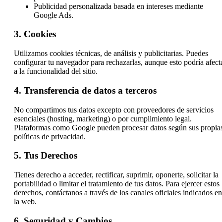
Publicidad personalizada basada en intereses mediante
Google Ads.
3. Cookies
Utilizamos cookies técnicas, de análisis y publicitarias. Puedes
configurar tu navegador para rechazarlas, aunque esto podría afect
a la funcionalidad del sitio.
4. Transferencia de datos a terceros
No compartimos tus datos excepto con proveedores de servicios
esenciales (hosting, marketing) o por cumplimiento legal.
Plataformas como Google pueden procesar datos según sus propia
políticas de privacidad.
5. Tus Derechos
Tienes derecho a acceder, rectificar, suprimir, oponerte, solicitar la
portabilidad o limitar el tratamiento de tus datos. Para ejercer estos
derechos, contáctanos a través de los canales oficiales indicados en
la web.
6. Seguridad y Cambios