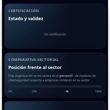
CERTIFICACIÓN
Estado y validez
Sin certificación
COMPARATIVA SECTORIAL
Posición frente al sector
Esta organización se encuentra en el
percentil -
de madurez de
ciberseguridad respecto a empresas similares en su sector.
0%
50%
-
%
100%