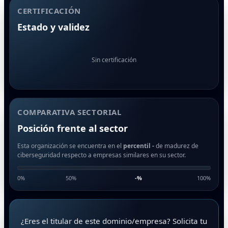
CERTIFICACIÓN
Estado y validez
Sin certificación
COMPARATIVA SECTORIAL
Posición frente al sector
Esta organización se encuentra en el
percentil -
de madurez de
ciberseguridad respecto a empresas similares en su sector.
0%
50%
-
%
100%
¿Eres el titular de este dominio/empresa? Solicita tu