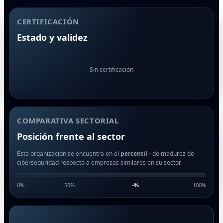
CERTIFICACIÓN
Estado y validez
Sin certificación
COMPARATIVA SECTORIAL
Posición frente al sector
Esta organización se encuentra en el
percentil -
de madurez de
ciberseguridad respecto a empresas similares en su sector.
0%
50%
-
%
100%