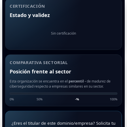
CERTIFICACIÓN
Estado y validez
Sin certificación
COMPARATIVA SECTORIAL
Posición frente al sector
Esta organización se encuentra en el
percentil -
de madurez de
ciberseguridad respecto a empresas similares en su sector.
0%
50%
-
%
100%
¿Eres el titular de este dominio/empresa? Solicita tu