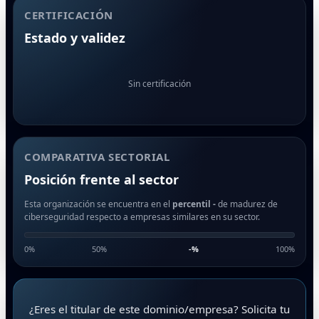
CERTIFICACIÓN
Estado y validez
Sin certificación
COMPARATIVA SECTORIAL
Posición frente al sector
Esta organización se encuentra en el
percentil -
de madurez de
ciberseguridad respecto a empresas similares en su sector.
0%
50%
-
%
100%
¿Eres el titular de este dominio/empresa? Solicita tu