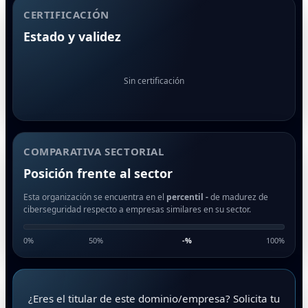
CERTIFICACIÓN
Estado y validez
Sin certificación
COMPARATIVA SECTORIAL
Posición frente al sector
Esta organización se encuentra en el
percentil -
de madurez de
ciberseguridad respecto a empresas similares en su sector.
0%
50%
-
%
100%
¿Eres el titular de este dominio/empresa? Solicita tu