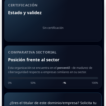
CERTIFICACIÓN
Estado y validez
Sin certificación
COMPARATIVA SECTORIAL
Posición frente al sector
Esta organización se encuentra en el
percentil -
de madurez de
ciberseguridad respecto a empresas similares en su sector.
0%
50%
-
%
100%
¿Eres el titular de este dominio/empresa? Solicita tu