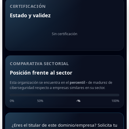
CERTIFICACIÓN
Estado y validez
Sin certificación
COMPARATIVA SECTORIAL
Posición frente al sector
Esta organización se encuentra en el
percentil -
de madurez de
ciberseguridad respecto a empresas similares en su sector.
0%
50%
-
%
100%
¿Eres el titular de este dominio/empresa? Solicita tu