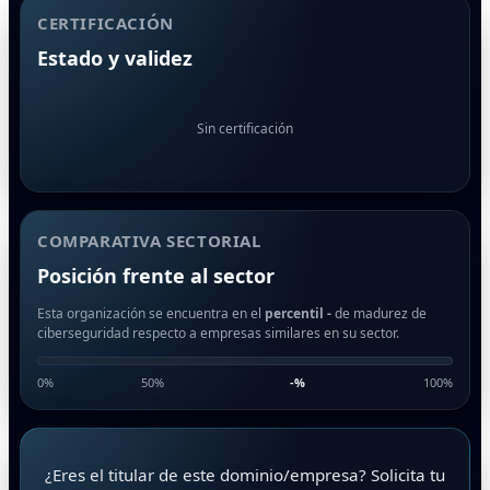
CERTIFICACIÓN
Estado y validez
Sin certificación
COMPARATIVA SECTORIAL
Posición frente al sector
Esta organización se encuentra en el
percentil -
de madurez de
ciberseguridad respecto a empresas similares en su sector.
0%
50%
-
%
100%
¿Eres el titular de este dominio/empresa? Solicita tu