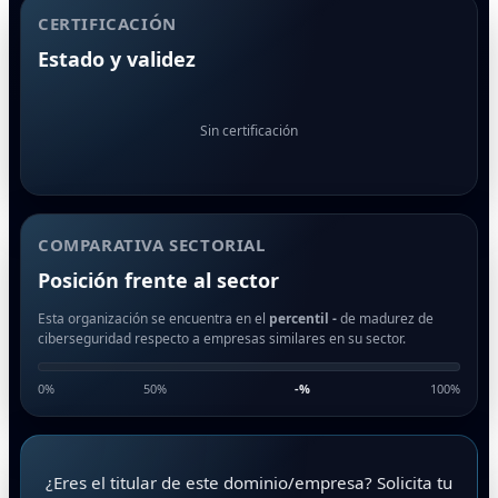
CERTIFICACIÓN
Estado y validez
Sin certificación
COMPARATIVA SECTORIAL
Posición frente al sector
Esta organización se encuentra en el
percentil -
de madurez de
ciberseguridad respecto a empresas similares en su sector.
0%
50%
-
%
100%
¿Eres el titular de este dominio/empresa? Solicita tu