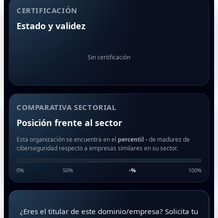
CERTIFICACIÓN
Estado y validez
Sin certificación
COMPARATIVA SECTORIAL
Posición frente al sector
Esta organización se encuentra en el
percentil -
de madurez de
ciberseguridad respecto a empresas similares en su sector.
0%
50%
-
%
100%
¿Eres el titular de este dominio/empresa? Solicita tu