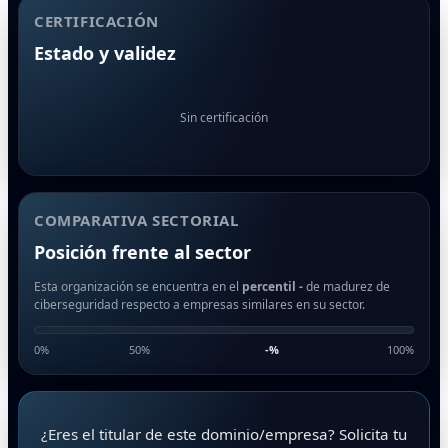
CERTIFICACIÓN
Estado y validez
Sin certificación
COMPARATIVA SECTORIAL
Posición frente al sector
Esta organización se encuentra en el
percentil -
de madurez de
ciberseguridad respecto a empresas similares en su sector.
0%
50%
-
%
100%
¿Eres el titular de este dominio/empresa? Solicita tu