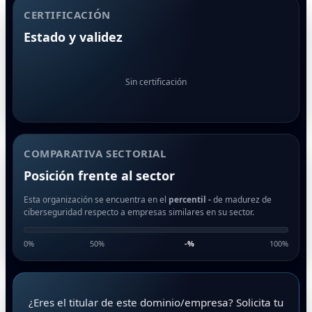
CERTIFICACIÓN
Estado y validez
Sin certificación
COMPARATIVA SECTORIAL
Posición frente al sector
Esta organización se encuentra en el
percentil -
de madurez de
ciberseguridad respecto a empresas similares en su sector.
0%
50%
-
%
100%
¿Eres el titular de este dominio/empresa? Solicita tu