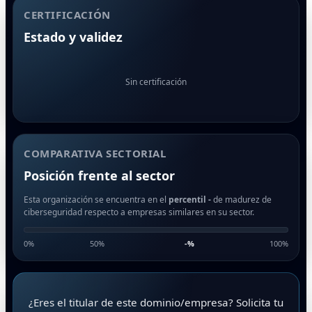
CERTIFICACIÓN
Estado y validez
Sin certificación
COMPARATIVA SECTORIAL
Posición frente al sector
Esta organización se encuentra en el
percentil -
de madurez de
ciberseguridad respecto a empresas similares en su sector.
0%
50%
-
%
100%
¿Eres el titular de este dominio/empresa? Solicita tu