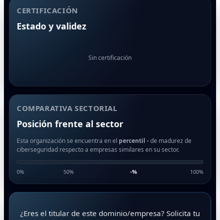
CERTIFICACIÓN
Estado y validez
Sin certificación
COMPARATIVA SECTORIAL
Posición frente al sector
Esta organización se encuentra en el
percentil -
de madurez de
ciberseguridad respecto a empresas similares en su sector.
0%
50%
-
%
100%
¿Eres el titular de este dominio/empresa? Solicita tu