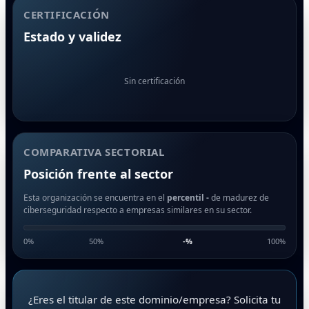
CERTIFICACIÓN
Estado y validez
Sin certificación
COMPARATIVA SECTORIAL
Posición frente al sector
Esta organización se encuentra en el
percentil -
de madurez de
ciberseguridad respecto a empresas similares en su sector.
0%
50%
-
%
100%
¿Eres el titular de este dominio/empresa? Solicita tu