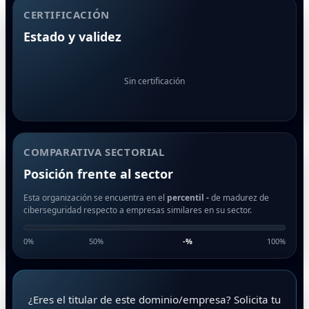
CERTIFICACIÓN
Estado y validez
Sin certificación
COMPARATIVA SECTORIAL
Posición frente al sector
Esta organización se encuentra en el
percentil -
de madurez de
ciberseguridad respecto a empresas similares en su sector.
0%
50%
-
%
100%
¿Eres el titular de este dominio/empresa? Solicita tu