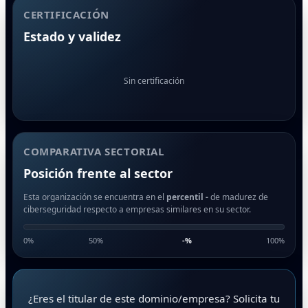
CERTIFICACIÓN
Estado y validez
Sin certificación
COMPARATIVA SECTORIAL
Posición frente al sector
Esta organización se encuentra en el
percentil -
de madurez de
ciberseguridad respecto a empresas similares en su sector.
0%
50%
-
%
100%
¿Eres el titular de este dominio/empresa? Solicita tu