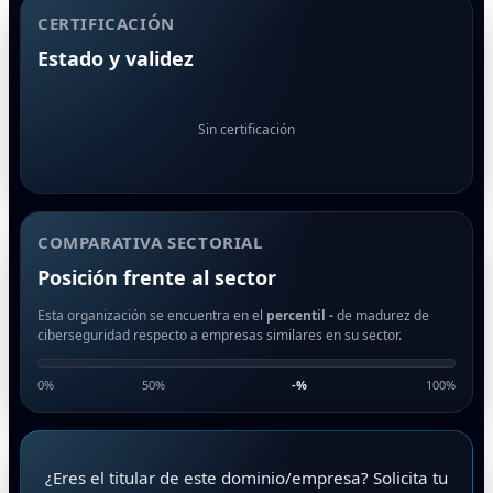
CERTIFICACIÓN
Estado y validez
Sin certificación
COMPARATIVA SECTORIAL
Posición frente al sector
Esta organización se encuentra en el
percentil -
de madurez de
ciberseguridad respecto a empresas similares en su sector.
0%
50%
-
%
100%
¿Eres el titular de este dominio/empresa? Solicita tu