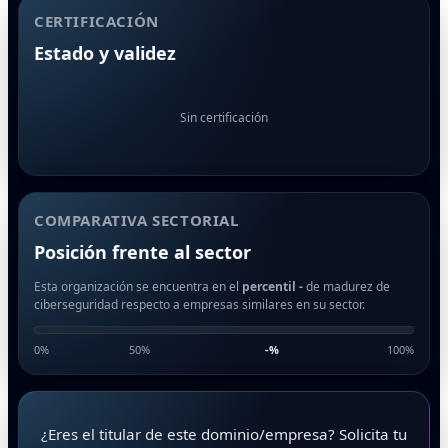
CERTIFICACIÓN
Estado y validez
Sin certificación
COMPARATIVA SECTORIAL
Posición frente al sector
Esta organización se encuentra en el
percentil -
de madurez de
ciberseguridad respecto a empresas similares en su sector.
0%
50%
-
%
100%
¿Eres el titular de este dominio/empresa? Solicita tu