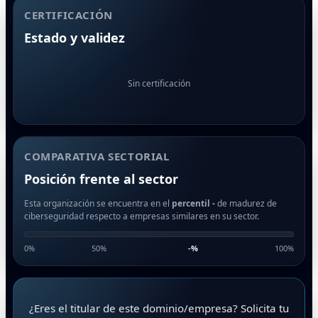
CERTIFICACIÓN
Estado y validez
Sin certificación
COMPARATIVA SECTORIAL
Posición frente al sector
Esta organización se encuentra en el
percentil -
de madurez de
ciberseguridad respecto a empresas similares en su sector.
0%
50%
-
%
100%
¿Eres el titular de este dominio/empresa? Solicita tu