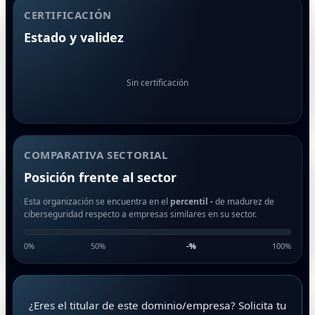
CERTIFICACIÓN
Estado y validez
Sin certificación
COMPARATIVA SECTORIAL
Posición frente al sector
Esta organización se encuentra en el
percentil -
de madurez de
ciberseguridad respecto a empresas similares en su sector.
0%
50%
-
%
100%
¿Eres el titular de este dominio/empresa? Solicita tu