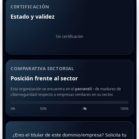
CERTIFICACIÓN
Estado y validez
Sin certificación
COMPARATIVA SECTORIAL
Posición frente al sector
Esta organización se encuentra en el
percentil -
de madurez de
ciberseguridad respecto a empresas similares en su sector.
0%
50%
-
%
100%
¿Eres el titular de este dominio/empresa? Solicita tu