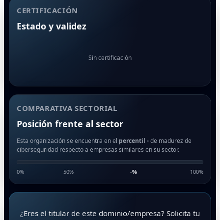
CERTIFICACIÓN
Estado y validez
Sin certificación
COMPARATIVA SECTORIAL
Posición frente al sector
Esta organización se encuentra en el
percentil -
de madurez de
ciberseguridad respecto a empresas similares en su sector.
0%
50%
-
%
100%
¿Eres el titular de este dominio/empresa? Solicita tu