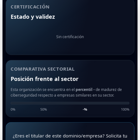
CERTIFICACIÓN
Estado y validez
Sin certificación
COMPARATIVA SECTORIAL
Posición frente al sector
Esta organización se encuentra en el
percentil -
de madurez de
ciberseguridad respecto a empresas similares en su sector.
0%
50%
-
%
100%
¿Eres el titular de este dominio/empresa? Solicita tu