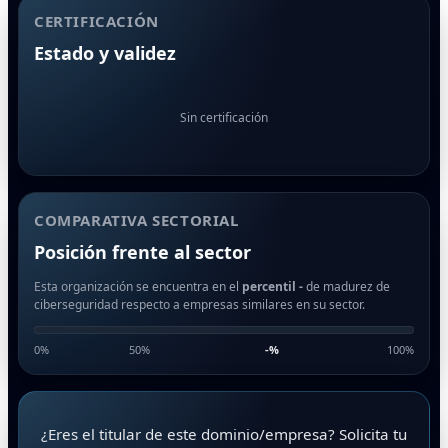
CERTIFICACIÓN
Estado y validez
Sin certificación
COMPARATIVA SECTORIAL
Posición frente al sector
Esta organización se encuentra en el
percentil -
de madurez de
ciberseguridad respecto a empresas similares en su sector.
0%
50%
-
%
100%
¿Eres el titular de este dominio/empresa? Solicita tu