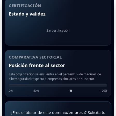
CERTIFICACIÓN
Estado y validez
Sin certificación
COMPARATIVA SECTORIAL
Posición frente al sector
Esta organización se encuentra en el
percentil -
de madurez de
ciberseguridad respecto a empresas similares en su sector.
0%
50%
-
%
100%
¿Eres el titular de este dominio/empresa? Solicita tu