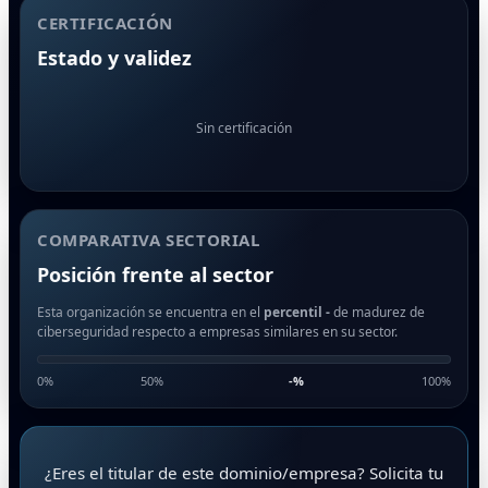
CERTIFICACIÓN
Estado y validez
Sin certificación
COMPARATIVA SECTORIAL
Posición frente al sector
Esta organización se encuentra en el
percentil -
de madurez de
ciberseguridad respecto a empresas similares en su sector.
0%
50%
-
%
100%
¿Eres el titular de este dominio/empresa? Solicita tu