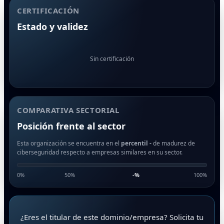
CERTIFICACIÓN
Estado y validez
Sin certificación
COMPARATIVA SECTORIAL
Posición frente al sector
Esta organización se encuentra en el
percentil -
de madurez de
ciberseguridad respecto a empresas similares en su sector.
0%
50%
-
%
100%
¿Eres el titular de este dominio/empresa? Solicita tu