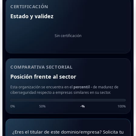
CERTIFICACIÓN
Estado y validez
Sin certificación
COMPARATIVA SECTORIAL
Posición frente al sector
Esta organización se encuentra en el
percentil -
de madurez de
ciberseguridad respecto a empresas similares en su sector.
0%
50%
-
%
100%
¿Eres el titular de este dominio/empresa? Solicita tu