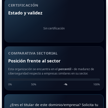
CERTIFICACIÓN
Estado y validez
Sin certificación
COMPARATIVA SECTORIAL
Posición frente al sector
Esta organización se encuentra en el
percentil -
de madurez de
ciberseguridad respecto a empresas similares en su sector.
0%
50%
-
%
100%
¿Eres el titular de este dominio/empresa? Solicita tu