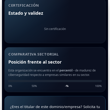
CERTIFICACIÓN
Estado y validez
Sin certificación
COMPARATIVA SECTORIAL
Posición frente al sector
Esta organización se encuentra en el
percentil -
de madurez de
ciberseguridad respecto a empresas similares en su sector.
0%
50%
-
%
100%
¿Eres el titular de este dominio/empresa? Solicita tu