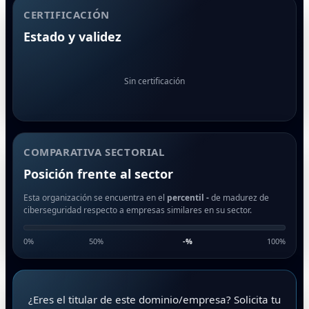
CERTIFICACIÓN
Estado y validez
Sin certificación
COMPARATIVA SECTORIAL
Posición frente al sector
Esta organización se encuentra en el
percentil -
de madurez de
ciberseguridad respecto a empresas similares en su sector.
0%
50%
-
%
100%
¿Eres el titular de este dominio/empresa? Solicita tu