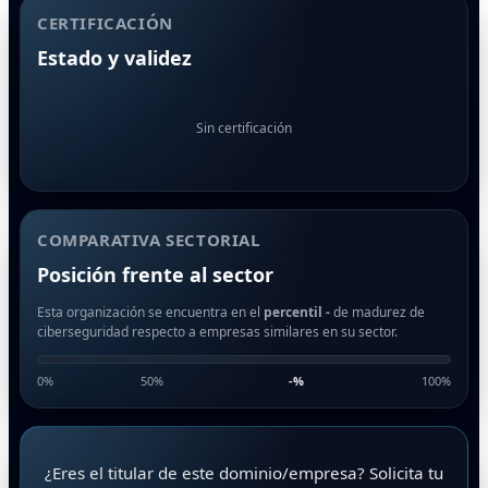
CERTIFICACIÓN
Estado y validez
Sin certificación
COMPARATIVA SECTORIAL
Posición frente al sector
Esta organización se encuentra en el
percentil -
de madurez de
ciberseguridad respecto a empresas similares en su sector.
0%
50%
-
%
100%
¿Eres el titular de este dominio/empresa? Solicita tu